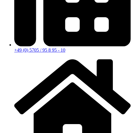
+49 (0) 5705 / 95 8 95 - 10