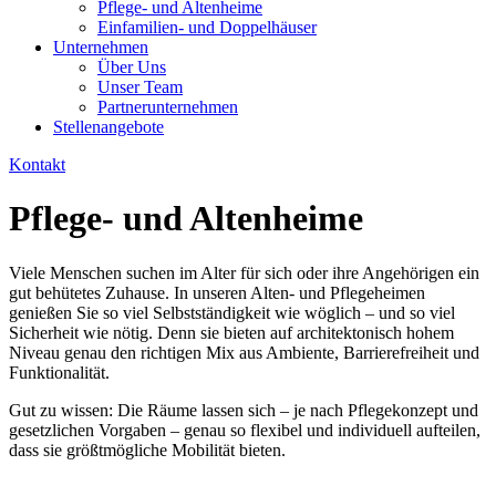
Pflege- und Altenheime
Einfamilien- und Doppelhäuser
Unternehmen
Über Uns
Unser Team
Partnerunternehmen
Stellenangebote
Kontakt
Pflege- und Altenheime
Viele Menschen suchen im Alter für sich oder ihre Angehörigen ein
gut behütetes Zuhause. In unseren Alten- und Pflegeheimen
genießen Sie so viel Selbstständigkeit wie wöglich – und so viel
Sicherheit wie nötig. Denn sie bieten auf architektonisch hohem
Niveau genau den richtigen Mix aus Ambiente, Barrierefreiheit und
Funktionalität.
Gut zu wissen: Die Räume lassen sich – je nach Pflegekonzept und
gesetzlichen Vorgaben – genau so flexibel und individuell aufteilen,
dass sie größtmögliche Mobilität bieten.