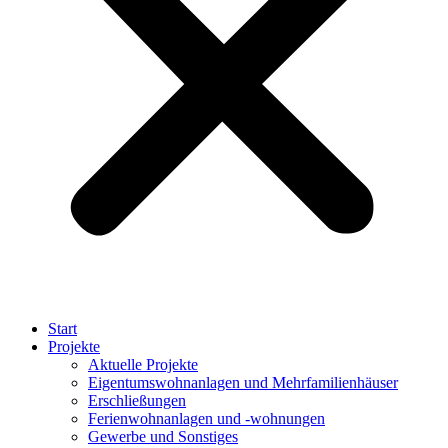
Start
Projekte
Aktuelle Projekte
Eigentumswohnanlagen und Mehrfamilienhäuser
Erschließungen
Ferienwohnanlagen und -wohnungen​
Gewerbe und Sonstiges​