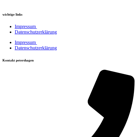
wichtige links
Impressum
Datenschutzerklärung
Impressum
Datenschutzerklärung
Kontakt petershagen