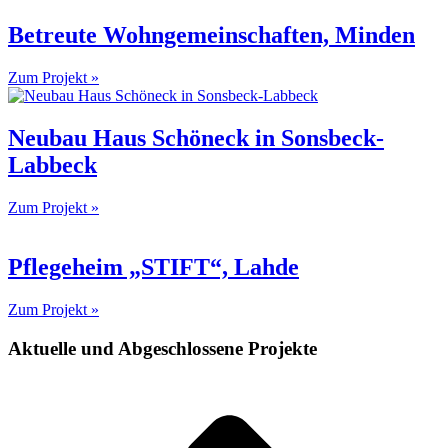
Betreute Wohngemeinschaften, Minden
Zum Projekt »
Neubau Haus Schöneck in Sonsbeck-
Labbeck
Zum Projekt »
Pflegeheim „STIFT“, Lahde
Zum Projekt »
Aktuelle und Abgeschlossene Projekte