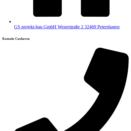
GS projekt-bau GmbH Weserstraße 2 32469 Petershagen
Kontakt Cuxhaven